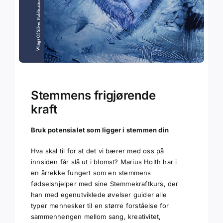
Stemmens frigjørende
kraft
Bruk potensialet som ligger i stemmen din
Hva skal til for at det vi bærer med oss på
innsiden får slå ut i blomst? Marius Holth har i
en årrekke fungert som en stemmens
fødselshjelper med sine Stemmekraftkurs, der
han med egenutviklede øvelser guider alle
typer mennesker til en større forståelse for
sammenhengen mellom sang, kreativitet,