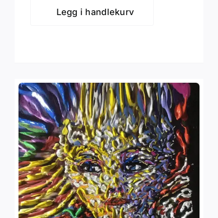
Legg i handlekurv