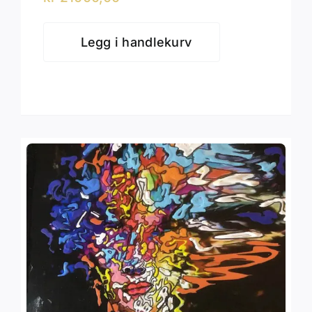
Legg i handlekurv