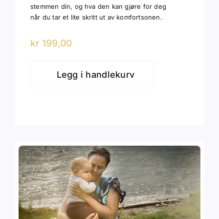
stemmen din, og hva den kan gjøre for deg
når du tar et lite skritt ut av komfortsonen.
kr
199,00
Legg i handlekurv