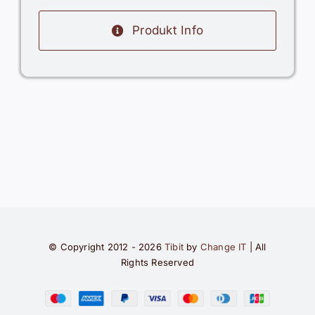
Produkt Info
© Copyright 2012 - 2026
Tibit
by
Change IT
| All
Rights Reserved