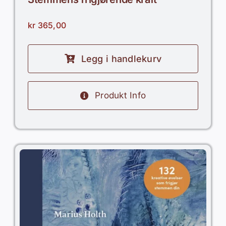
kr
365,00
Legg i handlekurv
Produkt Info