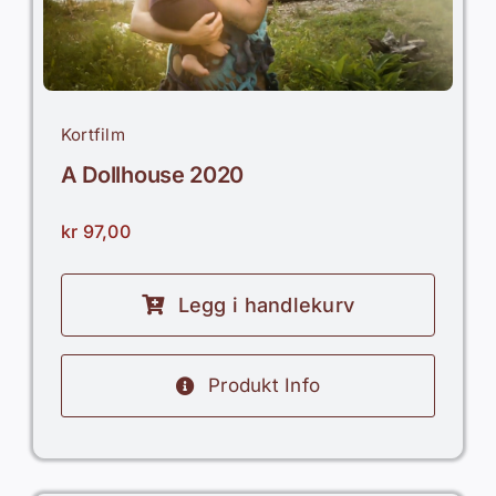
Kortfilm
A Dollhouse 2020
kr
97,00
Legg i handlekurv
Produkt Info