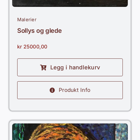
Malerier
Sollys og glede
kr
25000,00
Legg i handlekurv
Produkt Info