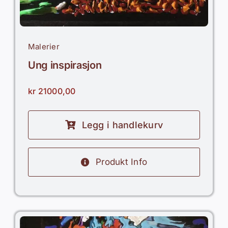
Malerier
Ung inspirasjon
kr
21000,00
Legg i handlekurv
Produkt Info