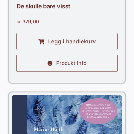
De skulle bare visst
kr
379,00
Legg i handlekurv
Produkt Info